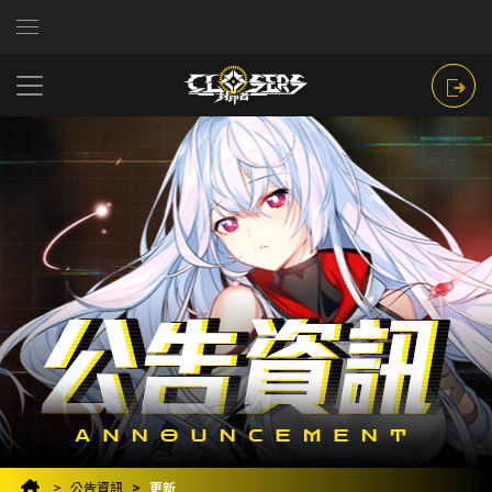
公告資訊
更新