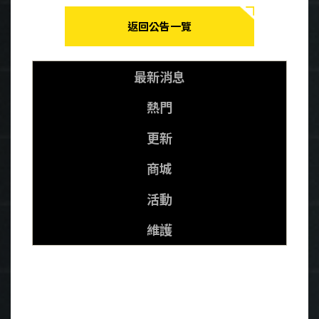
返回公告一覽
最新消息
熱門
更新
商城
活動
維護