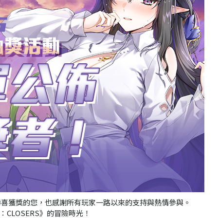
恭喜獲獎的您，也感謝所有玩家一路以來的支持與熱情參與。
CLOSERS》的冒險時光！