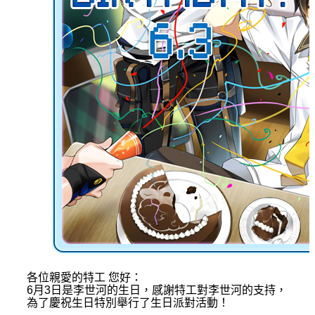
各位親愛的特工
您好：
6月3日是李世河的生日，感謝特工對李世河的支持，
為了慶祝生日特別舉行了生日派對活動！