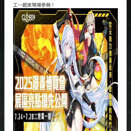
工一起來現場參與！