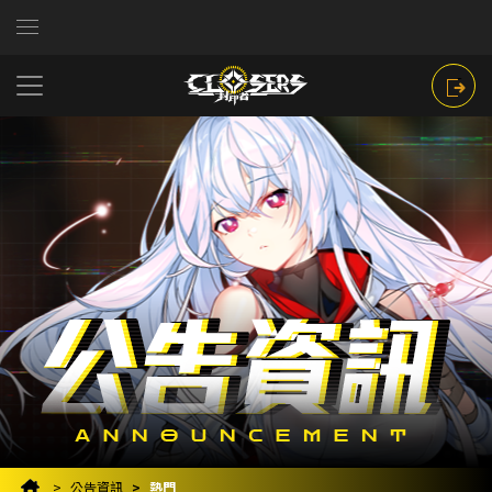
公告資訊
熱門