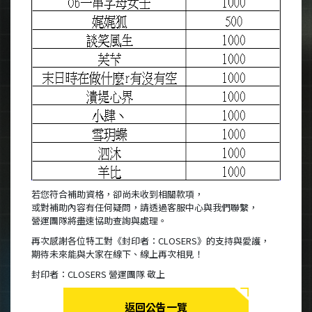
若您符合補助資格，卻尚未收到相關款項，
或對補助內容有任何疑問，請透過客服中心與我們聯繫，
營運團隊將盡速協助查詢與處理。
再次感謝各位特工對《封印者：CLOSERS》的支持與愛護，
期待未來能與大家在線下、線上再次相見！
封印者：CLOSERS 營運團隊 敬上
返回公告一覽