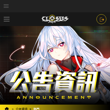
公告資訊
熱門