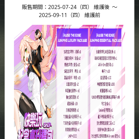
販售期間：
（四）
維護後
～
2025-07-24
（四）
維護前
2025-09-11