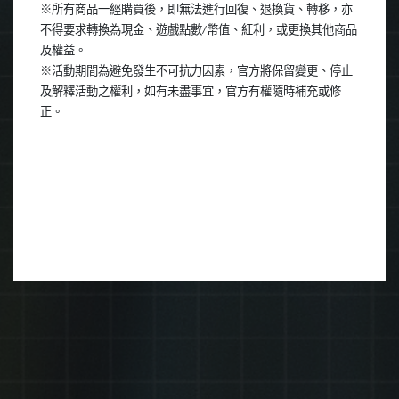
※所有商品一經購買後，即無法進行回復、退換貨、轉移，亦
不得要求轉換為現金、遊戲點數
/
幣值、紅利，或更換其他商品
及權益。
※活動期間為避免發生不可抗力因素，官方將保留變更、停止
及解釋活動之權利，如有未盡事宜，官方有權隨時補充或修
正。