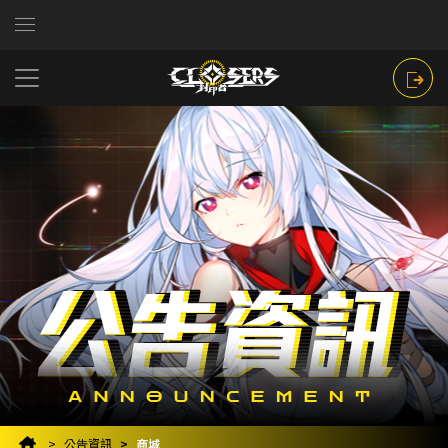
公告資訊
商城