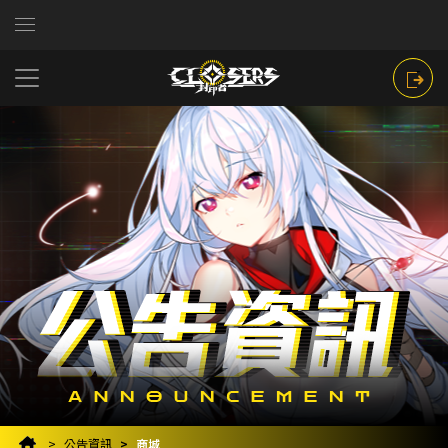
公告資訊
商城