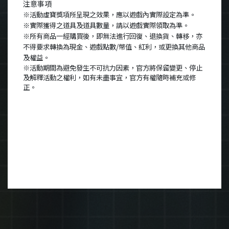
注意事項
※活動虛寶獎項所呈現之效果，應以遊戲內實際設定為準。
※實際獲得之道具及道具數量，請以遊戲實際領取為準。
※所有商品一經購買後，即無法進行回復、退換貨、轉移，亦
不得要求轉換為現金、遊戲點數
/
幣值、紅利，或更換其他商品
及權益。
※活動期間為避免發生不可抗力因素，官方將保留變更、停止
及解釋活動之權利，如有未盡事宜，官方有權隨時補充或修
正。