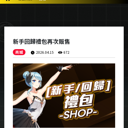
新手回歸禮包再次販售
商城
2026.04.15
672