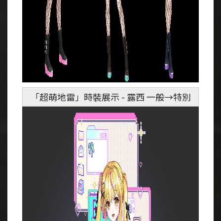
「超萌地雷」時裝展示 - 露西 一般→特別