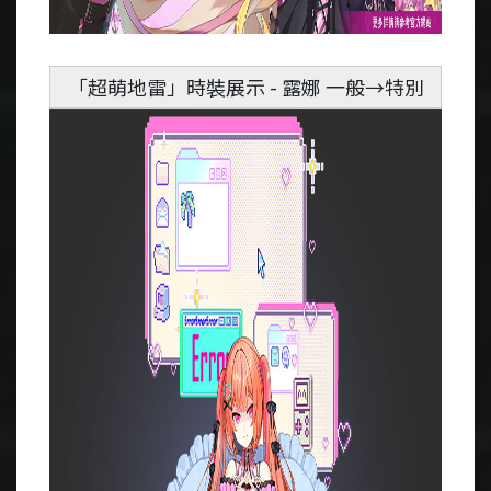
「超萌地雷」時裝展示 - 露娜 一般→特別