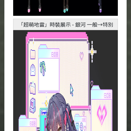
「超萌地雷」時裝展示 - 銀河 一般→特別