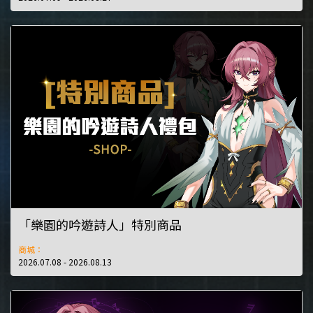
「樂園的吟遊詩人」特別商品
商城：
2026.07.08 - 2026.08.13