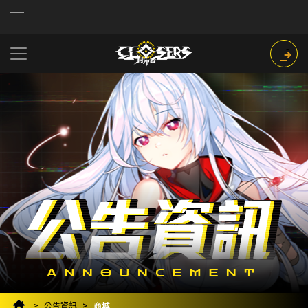
公告資訊
商城