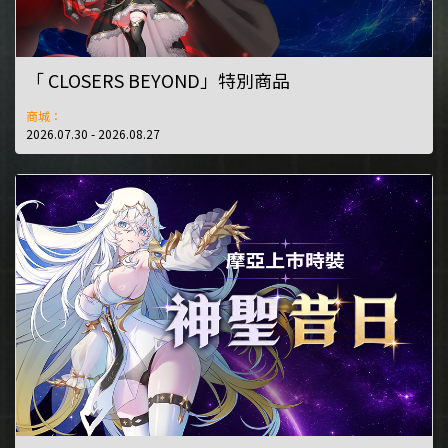
「 CLOSERS BEYOND」特別商品
商城：
2026.07.30 - 2026.08.27