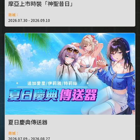
摩亞上市時裝「神聖昔日」
商城：
2026.07.30 - 2026.09.10
夏日慶典傳送器
商城：
2026.07.09 - 2026.08.27