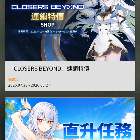
「CLOSERS BEYOND」連鎖特價
商城：
2026.07.30 - 2026.08.27