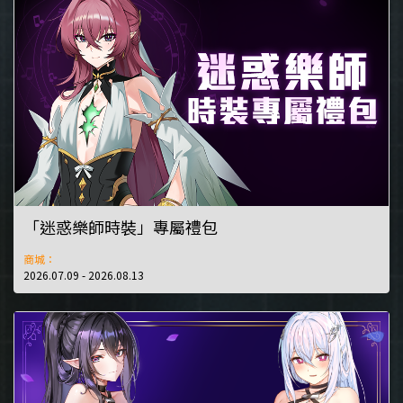
「迷惑樂師時裝」專屬禮包
商城：
2026.07.09 - 2026.08.13