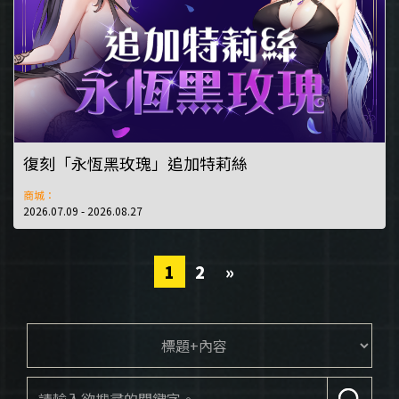
復刻「永恆黑玫瑰」追加特莉絲
商城：
2026.07.09 - 2026.08.27
Next
1
2
»