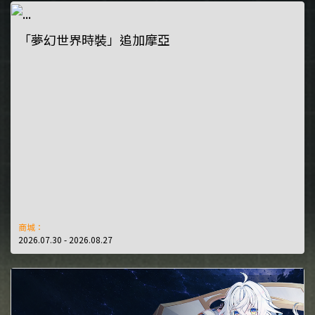
「夢幻世界時裝」追加摩亞
商城：
2026.07.30 - 2026.08.27