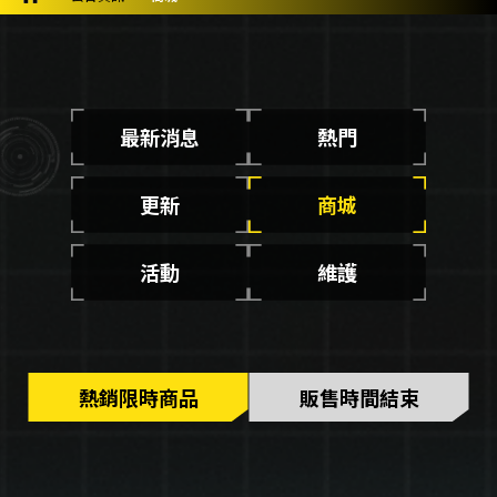
最新消息
熱門
更新
商城
活動
維護
熱銷限時商品
販售時間結束