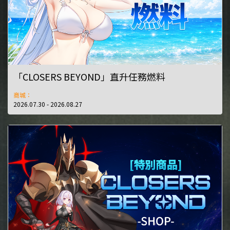
「CLOSERS BEYOND」直升任務燃料
商城：
2026.07.30 - 2026.08.27