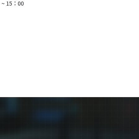
~ 15：00