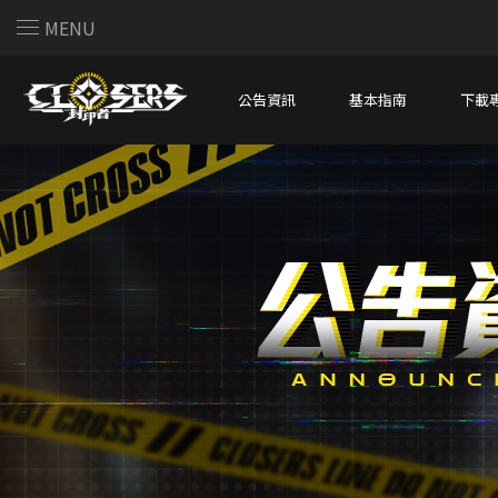
MENU
公告資訊
基本指南
下載