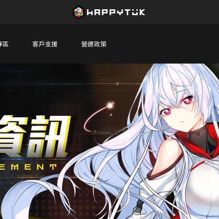
專區
客戶支援
營運政策