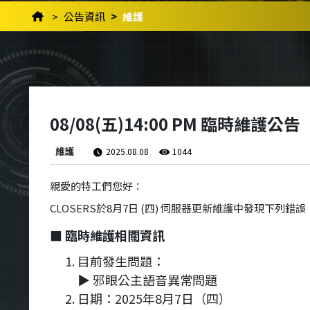
公告資訊
維護
08/08(五)14:00 PM 臨時維護公告
維護
2025.08.08
1044
親愛的特工們您好：
CLOSERS於8月7日 (四) 伺服器更新維護中發現下
■ 臨時維護相關資訊
目前發生問題：
▶ 邪眼公主語音異常問題
日期：2025年8月7日（四）