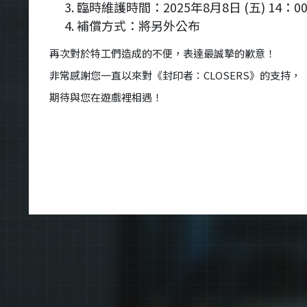
臨時維護時間：2025年8月8日 (五) 14：00 
補償方式：將另外公布
再次對於特工們造成的不便，表達最誠摯的歉意！
非常感謝您一直以來對《封印者：CLOSERS》的支持，
期待與您在遊戲裡相遇！