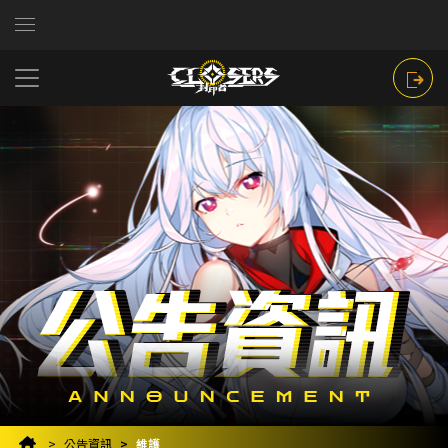
公告資訊
維護