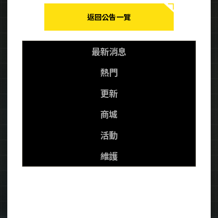
返回公告一覽
最新消息
熱門
更新
商城
活動
維護