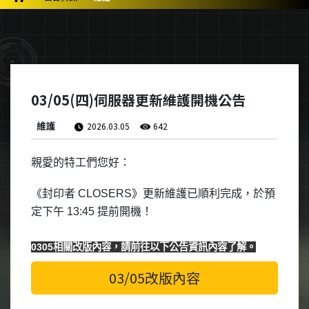
03/05(四)伺服器更新維護開機公告
維護
2026.03.05
642
親愛的特工們您好：
《封印者
CLOSERS
》更新維護已順利完成，於預
定下午 13:45 提前開機！
0305相關改版內容，請前往以下公告資訊內容了解。
03/05改版內容