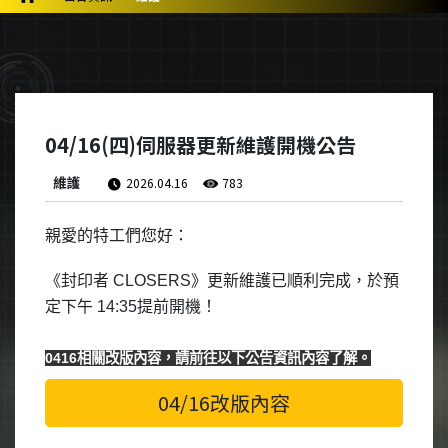
04/16(四)伺服器更新維護開機公告
維護
2026.04.16
783
親愛的特工們您好：
《封印者
CLOSERS
》更新維護已順利完成，於預
定下午 14:35提前開機！
0416相關改版內容，請前往以下公告資訊內容了解。
04/16改版內容