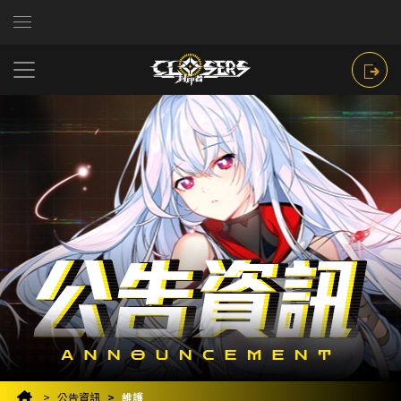
公告資訊
維護