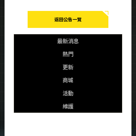
返回公告一覽
最新消息
熱門
更新
商城
活動
維護