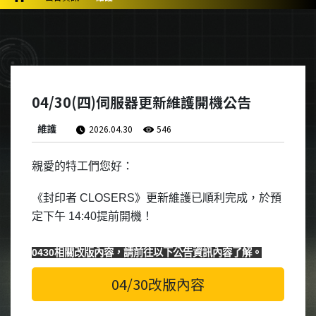
04/30(四)伺服器更新維護開機公告
維護
2026.04.30
546
親愛的特工們您好：
《封印者
CLOSERS
》更新維護已順利完成，於預
定下午 14:40提前開機！
0430相關改版內容，請前往以下公告資訊內容了解。
04/30改版內容