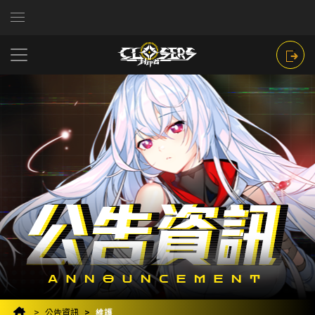
公告資訊
維護