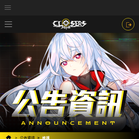
公告資訊
維護