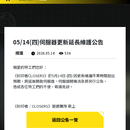
05/14(四)伺服器更新延長維護公告
維護
2026.05.14
534
親愛的特工們您好：
《封印者CLOSERS》於5月14日 (四) 因更新維護作業時間超出
預期，將延後開啟伺服器，伺服器開機消息將另行公告。
造成各位特工們的不便，敬請見諒。
《封印者：CLOSERS》營運團隊 敬上
返回公告一覽