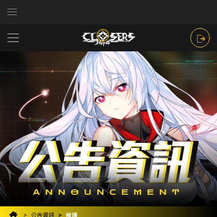
公告資訊
維護