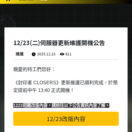
12/23(二)伺服器更新維護開機公告
維護
2025.12.23
811
親愛的特工們您好：
《封印者
CLOSERS
》更新維護已順利完成，於預
定提前中午 13:40 正式開機！
1223相關改版內容，請前往以下公告資訊內容了解。
12/23改版內容