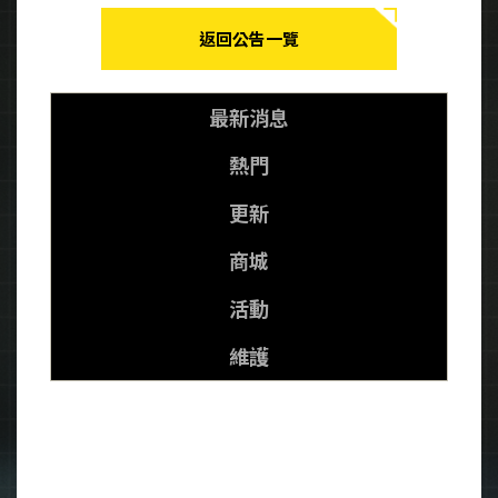
返回公告一覽
最新消息
熱門
更新
商城
活動
維護