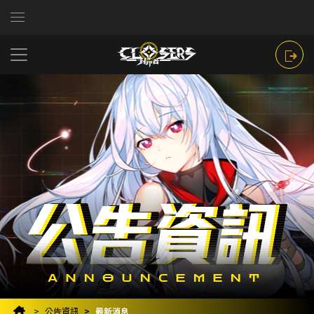
公告資訊
最新消息