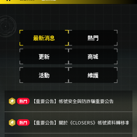
最新消息
熱門
更新
商城
活動
維護
【重要公告】帳號安全與防詐騙重要公告
熱門
【重要公告】關於《CLOSERS》帳號資料轉移事宜※
熱門