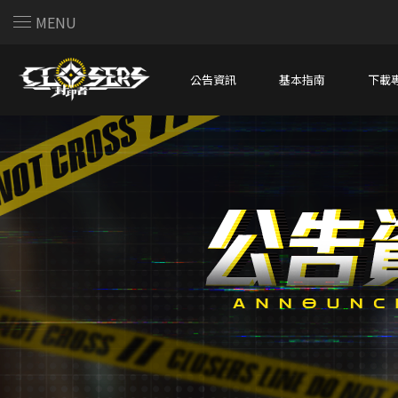
MENU
公告資訊
基本指南
下載