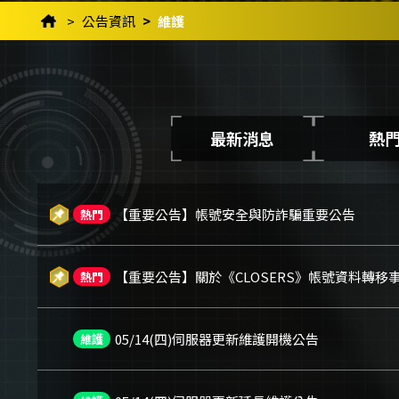
公告資訊
維護
最新消息
熱
【重要公告】帳號安全與防詐騙重要公告
熱門
【重要公告】關於《CLOSERS》帳號資料轉移事
熱門
05/14(四)伺服器更新維護開機公告
維護