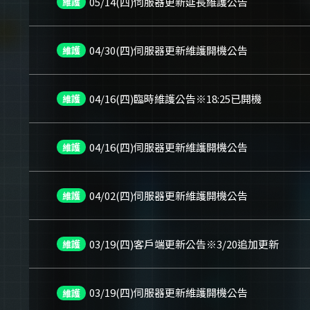
05/14(四)伺服器更新延長維護公告
維護
04/30(四)伺服器更新維護開機公告
維護
04/16(四)臨時維護公告※18:25已開機
維護
04/16(四)伺服器更新維護開機公告
維護
04/02(四)伺服器更新維護開機公告
維護
03/19(四)客戶端更新公告※3/20追加更新
維護
03/19(四)伺服器更新維護開機公告
維護