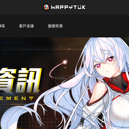
專區
客戶支援
營運政策