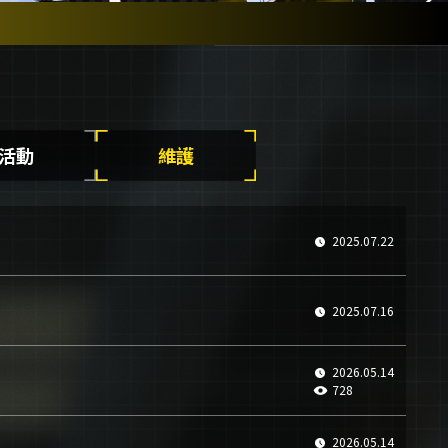
活動
維護
2025.07.22
2025.07.16
2026.05.14
728
2026.05.14